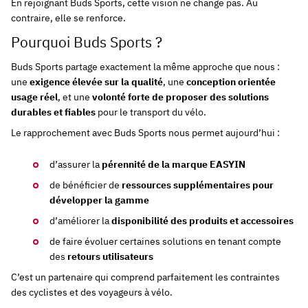
En rejoignant Buds Sports, cette vision ne change pas. Au
contraire, elle se renforce.
Pourquoi Buds Sports ?
Buds Sports partage exactement la même approche que nous :
une
exigence élevée sur la qualité
, une
conception orientée
usage réel
, et une
volonté forte de proposer des solutions
durables et fiables
pour le transport du vélo.
Le rapprochement avec Buds Sports nous permet aujourd’hui :
d’assurer la
pérennité de la marque EASYIN
de bénéficier de
ressources supplémentaires pour
développer la gamme
d’améliorer la
disponibilité des produits et accessoires
de faire évoluer certaines solutions en tenant compte
des
retours utilisateurs
C’est un partenaire qui comprend parfaitement les contraintes
des cyclistes et des voyageurs à vélo.