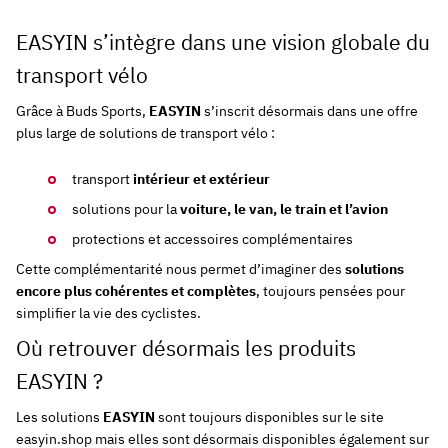
EASYIN s’intègre dans une vision globale du
transport vélo
Grâce à Buds Sports,
EASYIN
s’inscrit désormais dans une offre
plus large de solutions de transport vélo :
transport
intérieur et extérieur
solutions pour la
voiture, le van, le train et l’avion
protections et accessoires complémentaires
Cette complémentarité nous permet d’imaginer des
solutions
encore plus cohérentes et complètes
, toujours pensées pour
simplifier la vie des cyclistes.
Où retrouver désormais les produits
EASYIN ?
Les solutions
EASYIN
sont toujours disponibles sur le site
easyin.shop mais elles sont désormais disponibles également sur