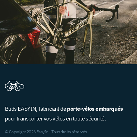
porte-vélos embarqués
Buds EASYIN, fabricant de
pour transporter vos vélos en toute sécurité.
© Copyright 2026 EasyIn - Tous droits réservés