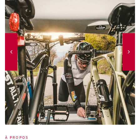
À PROPOS