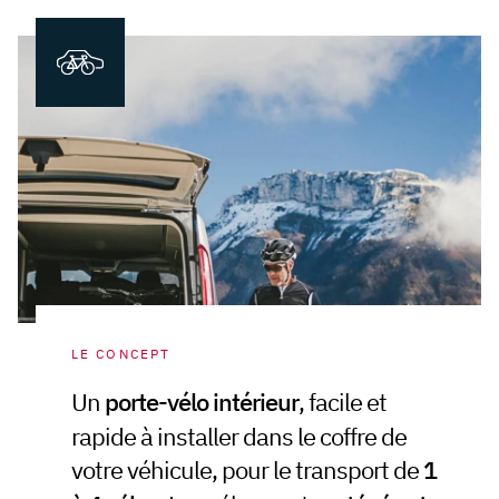
LE CONCEPT
Un
porte-vélo intérieur
, facile et
rapide à installer dans le coffre de
votre véhicule, pour le transport de
1