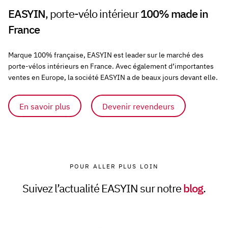
EASYIN
, porte-vélo intérieur
100% made in
France
Marque 100% française, EASYIN est leader sur le marché des
porte-vélos intérieurs en France. Avec également d’importantes
ventes en Europe, la société EASYIN a de beaux jours devant elle.
En savoir plus
Devenir revendeurs
POUR ALLER PLUS LOIN
Suivez l’actualité EASYIN sur notre
blog
.