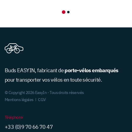
porte-vélos embarqués
Buds EASYIN, fabricant de
pour transporter vos vélos en toute sécurité.
© Copyright 2026 EasyIn - Tous droits réservés
Mentions légales
CGV
Téléphone
+33 (0)9 70 66 70 47