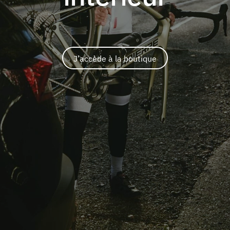
J’accède à la boutique