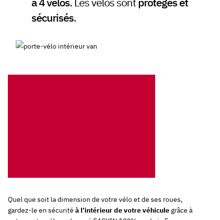
à 4 vélos
. Les vélos sont
protégés et
sécurisés
.
Quel que soit la dimension de votre vélo et de ses roues,
gardez-le en sécurité
à l’intérieur de votre véhicule
grâce à