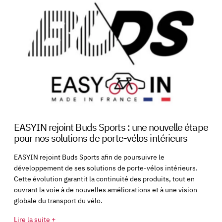
EASYIN rejoint Buds Sports : une nouvelle étape
pour nos solutions de porte-vélos intérieurs
EASYIN rejoint Buds Sports afin de poursuivre le
développement de ses solutions de porte-vélos intérieurs.
Cette évolution garantit la continuité des produits, tout en
ouvrant la voie à de nouvelles améliorations et à une vision
globale du transport du vélo.
Lire la suite +