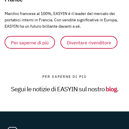
Marchio francese al 100%, EASYIN è il leader del mercato dei
portabici interni in Francia. Con vendite significative in Europa,
EASYIN ha un futuro brillante davanti a sé.
Per saperne di più
Diventare rivenditore
PER SAPERNE DI PIÙ
Segui le notizie di EASYIN sul nostro
blog
.