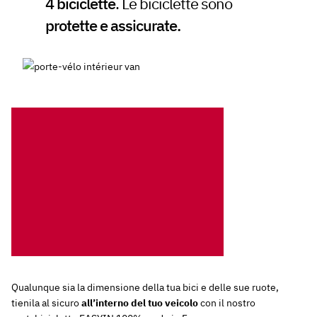
4 biciclette
. Le biciclette sono
protette e assicurate.
Qualunque sia la dimensione della tua bici e delle sue ruote,
tienila al sicuro
all’interno del tuo veicolo
con il nostro