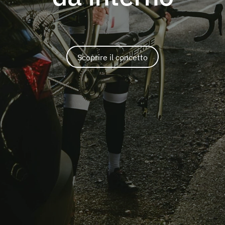
Scoprire il concetto