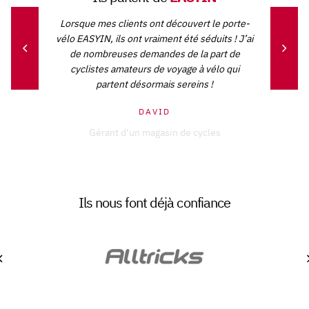
Lorsque mes clients ont découvert le porte-
vélo EASYIN, ils ont vraiment été séduits ! J’ai
de nombreuses demandes de la part de
cyclistes amateurs de voyage à vélo qui
partent désormais sereins !
DAVID
Gérant d’un magasin de cycles
Ils nous font déjà confiance