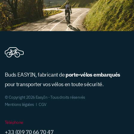
porte-vélos embarqués
Buds EASYIN, fabricant de
pour transporter vos vélos en toute sécurité.
© Copyright 2026 EasyIn - Tous droits réservés
Mentions légales
CGV
Téléphone
+33 (0)9 70 66 70 47