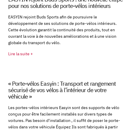
pour nos solutions de porte-vélos intérieurs
EASYIN rejoint Buds Sports afin de poursuivre le
développement de ses solutions de porte-vélos intérieurs.
Cette évolution garantit la continuité des produits, tout en
ouvrant la voie à de nouvelles améliorations et à une vision
globale du transport du vélo.
Lire la suite +
« Porte-vélos Easyin : Transport et rangement
sécurisé de vos vélos à l’intérieur de votre
véhicule »
Les portes-vélos intérieurs Easyin sont des supports de vélo
conçus pour être facilement installés sur divers types de
voitures. Pas besoin d’installation , il suffit de poser le porte-
vélos dans votre véhicule Équipez Ils sont fabriqués à partir