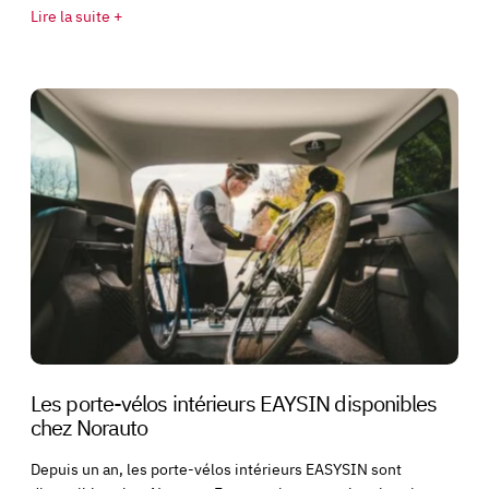
Lire la suite +
Les porte-vélos intérieurs EAYSIN disponibles
chez Norauto
Depuis un an, les porte-vélos intérieurs EASYSIN sont