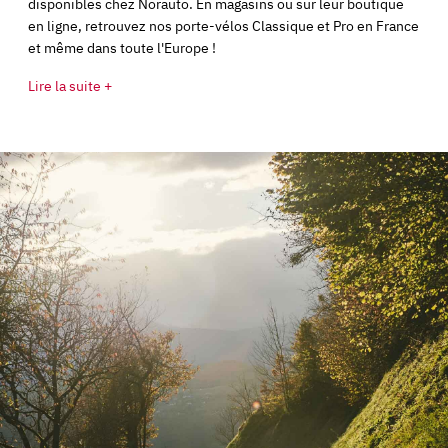
disponibles chez Norauto. En magasins ou sur leur boutique
en ligne, retrouvez nos porte-vélos Classique et Pro en France
et même dans toute l'Europe !
Lire la suite +