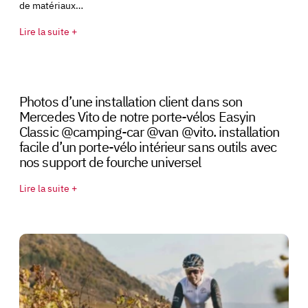
de matériaux…
Lire la suite +
Photos d’une installation client dans son
Mercedes Vito de notre porte-vélos Easyin
Classic @camping-car @van @vito. installation
facile d’un porte-vélo intérieur sans outils avec
nos support de fourche universel
Lire la suite +