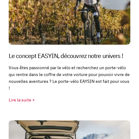
Le concept EASYIN, découvrez notre univers !
Vous êtes passionné par le vélo et recherchez un porte-vélo
qui rentre dans le coffre de votre voiture pour pouvoir vivre de
nouvelles aventures ? Le porte-vélo EAYSIN est fait pour vous
!
Lire la suite +