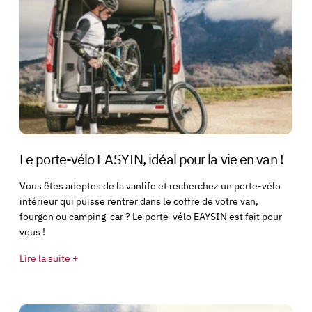
Le porte-vélo EASYIN, idéal pour la vie en van !
Vous êtes adeptes de la vanlife et recherchez un porte-vélo
intérieur qui puisse rentrer dans le coffre de votre van,
fourgon ou camping-car ? Le porte-vélo EAYSIN est fait pour
vous !
Lire la suite +