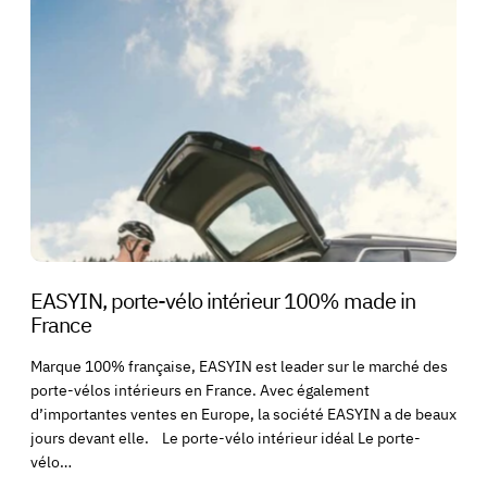
EASYIN, porte-vélo intérieur 100% made in
France
Marque 100% française, EASYIN est leader sur le marché des
porte-vélos intérieurs en France. Avec également
d’importantes ventes en Europe, la société EASYIN a de beaux
jours devant elle. Le porte-vélo intérieur idéal Le porte-
vélo…