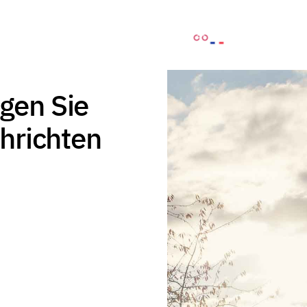
lgen Sie
hrichten