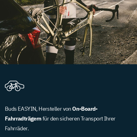
On-Board-
Buds EASYIN, Hersteller von
Fahrradträgern
für den sicheren Transport Ihrer
Fahrräder.