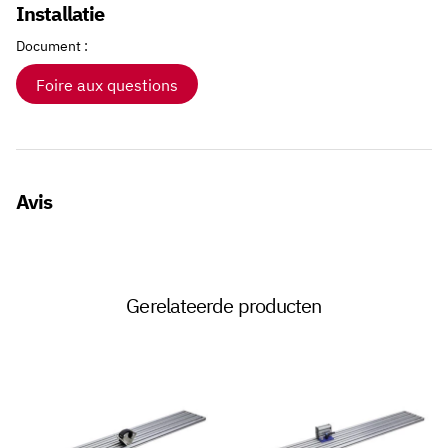
Installatie
Document :
Foire aux questions
Avis
Gerelateerde producten