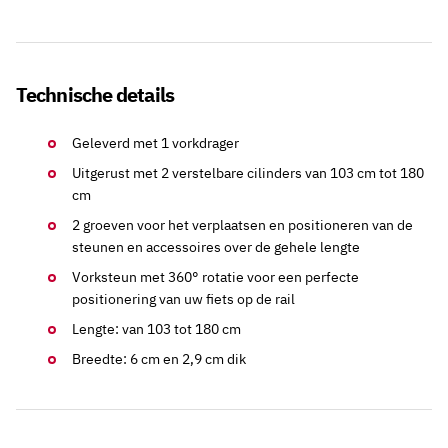
Technische details
Geleverd met 1 vorkdrager
Uitgerust met 2 verstelbare cilinders van 103 cm tot 180
cm
2 groeven voor het verplaatsen en positioneren van de
steunen en accessoires over de gehele lengte
Vorksteun met 360° rotatie voor een perfecte
positionering van uw fiets op de rail
Lengte: van 103 tot 180 cm
Breedte: 6 cm en 2,9 cm dik