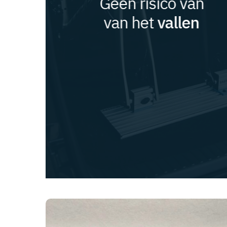
Geen risico van
van het
vallen