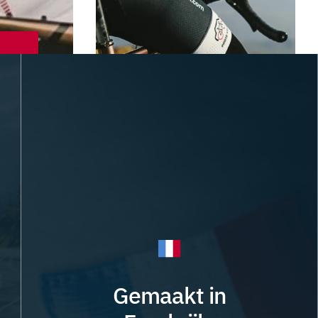
Gemaakt in