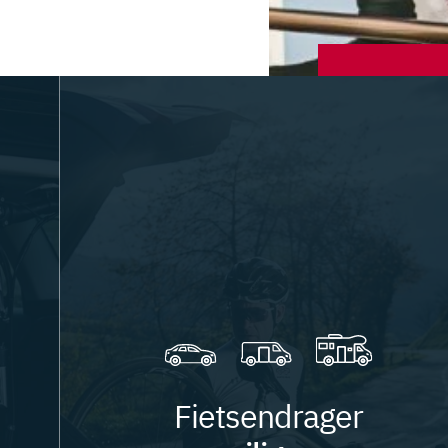
Fietsendrager