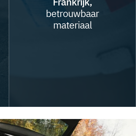
Frankrijk,
betrouwbaar
materiaal