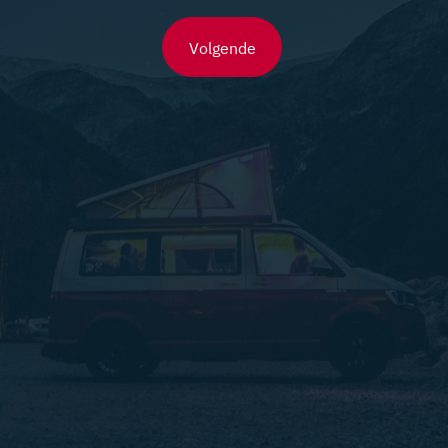
Volgende