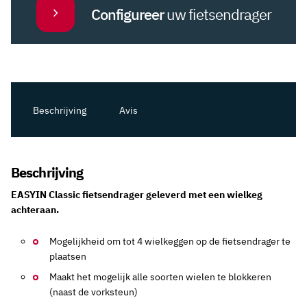
Configureer
uw fietsendrager
Beschrijving
Avis
Beschrijving
EASYIN Classic fietsendrager geleverd met een wielkeg
achteraan.
Mogelijkheid om tot 4 wielkeggen op de fietsendrager te
plaatsen
Maakt het mogelijk alle soorten wielen te blokkeren
(naast de vorksteun)