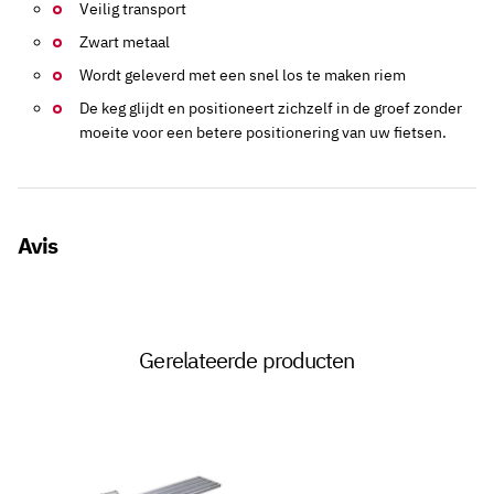
Veilig transport
Zwart metaal
Wordt geleverd met een snel los te maken riem
De keg glijdt en positioneert zichzelf in de groef zonder
moeite voor een betere positionering van uw fietsen.
Avis
Gerelateerde producten