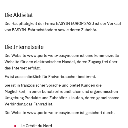
Die Aktivität
Die Haupttätigkeit der Firma EASYIN EUROP SASU ist der Verkauf
von EASYIN-Fahrradständern sowie deren Zubehör.
Die Internetseite
Die Website www.porte-velo-easyin.com ist eine kommerzielle
Website für den elektronischen Handel, deren Zugang frei über
das Internet erfolgt.
Es ist ausschließlich für Endverbraucher bestimmt.
Sie ist in französischer Sprache und bietet Kunden die
Möglichkeit, in einer benutzerfreundlichen und ergonomischen
Umgebung Produkte und Zubehör zu kaufen, deren gemeinsame
Verbindung das Fahrrad ist.
Die Website www.porte-velo-easyin.com ist gesichert durch :
Le Crédit du Nord