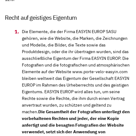
Recht auf geistiges Eigentum
Die Elemente, die der Firma EASYIN EUROP SASU
gehören, wie die Website, die Marken, die Zeichnungen
und Modelle, die Bilder, die Texte sowie das
Produktdesign, oder die ihr übertragen wurden, sind das
ausschließliche Eigentum der Firma EASYIN EUROP. Die
Fotografien und die fotografischen und atmosphärischen
Elemente auf der Website www.porte-velo-easyin.com
bleiben weltweit das Eigentum der Gesellschaft EASYIN
EUROP im Rahmen des Urheberrechts und des geistigen
Eigentums. EASYIN EUROP wird alles tun, um seine
Rechte sowie die Rechte, die ihm durch einen Vertrag
anvertraut wurden, zu schützen und geltend zu
machen.
Die Gesamtheit der Fotografien unterliegt den
vorbehaltenen Rechten und jeder, der eine Kopie
anfertigt und die besagten Fotografien der Website
verwendet, setzt sich der Anwendung von