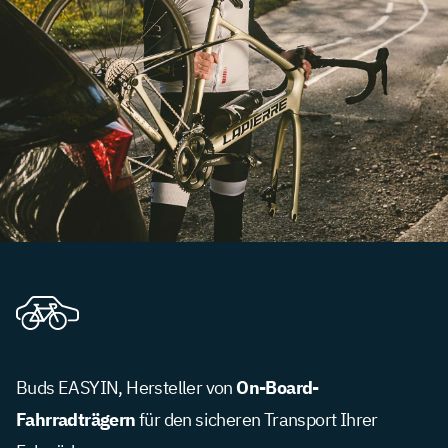
On-Board-
Buds EASYIN, Hersteller von
Fahrradträgern
für den sicheren Transport Ihrer