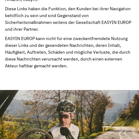
Diese Links haben die Funktion, den Kunden bei ihrer Navigation
behilflich zu sein und sind Gegenstand von
Sicherheitsmaßnahmen seitens der Gesellschaft EASYIN EUROP
und ihrer Partner.
EASYIN EUROP kann nicht für eine zweckentfremdete Nutzung
dieser Links und der gesendeten Nachrichten, deren Inhalt,
Häufigkeit, Auftreten, Schäden und mögliche Verluste, die durch
diese Nachrichten verursacht werden, durch einen externen
Akteur haftbar gemacht werden.