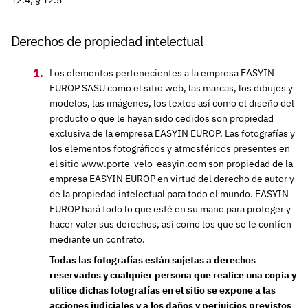
Derechos de propiedad intelectual
Los elementos pertenecientes a la empresa EASYIN
EUROP SASU como el sitio web, las marcas, los dibujos y
modelos, las imágenes, los textos así como el diseño del
producto o que le hayan sido cedidos son propiedad
exclusiva de la empresa EASYIN EUROP. Las fotografías y
los elementos fotográficos y atmosféricos presentes en
el sitio www.porte-velo-easyin.com son propiedad de la
empresa EASYIN EUROP en virtud del derecho de autor y
de la propiedad intelectual para todo el mundo. EASYIN
EUROP hará todo lo que esté en su mano para proteger y
hacer valer sus derechos, así como los que se le confíen
mediante un contrato.
Todas las fotografías están sujetas a derechos
reservados y cualquier persona que realice una copia y
utilice dichas fotografías en el sitio se expone a las
acciones judiciales y a los daños y perjuicios previstos