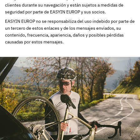
clientes durante su navegación y están sujetos a medidas de
seguridad por parte de EASYIN EUROP y sus socios.
EASYIN EUROP no se responsabiliza del uso indebido por parte de
un tercero de estos enlaces y de los mensajes enviados, su
contenido, frecuencia, apariencia, daños y posibles pérdidas
causadas por estos mensajes.