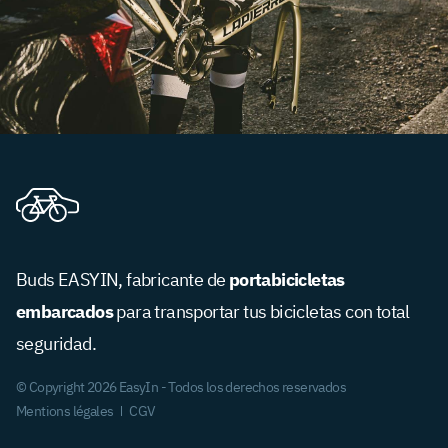
portabicicletas
Buds EASYIN, fabricante de
embarcados
para transportar tus bicicletas con total
seguridad.
© Copyright 2026 EasyIn - Todos los derechos reservados
Mentions légales
CGV