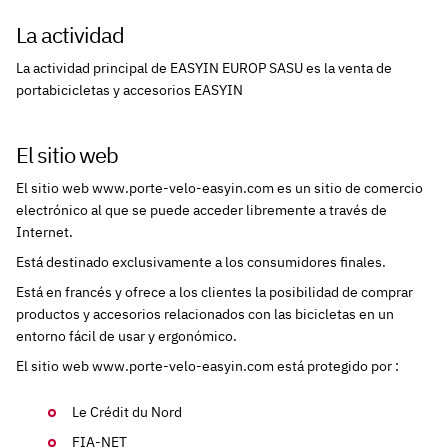
La actividad
La actividad principal de EASYIN EUROP SASU es la venta de
portabicicletas y accesorios EASYIN
El sitio web
El sitio web www.porte-velo-easyin.com es un sitio de comercio
electrónico al que se puede acceder libremente a través de
Internet.
Está destinado exclusivamente a los consumidores finales.
Está en francés y ofrece a los clientes la posibilidad de comprar
productos y accesorios relacionados con las bicicletas en un
entorno fácil de usar y ergonómico.
El sitio web www.porte-velo-easyin.com está protegido por :
Le Crédit du Nord
FIA-NET