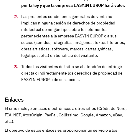
por la ley y que la empresa EASYIN EUROP hará valer.
Las presentes condiciones generales de venta no
implican ninguna cesión de derechos de propiedad
intelectual de ningún tipo sobre los elementos
pertenecientes a la empresa EASYIN EUROP o a sus
socios (sonidos, fotografías, imágenes, textos literarios,
obras artísticas, software, marcas, cartas gráficas,
logotipos, etc.) en beneficio del visitante.
Todos los visitantes del sitio se abstendrán de infringir
directa o indirectamente los derechos de propiedad de
EASYIN EUROP o de sus socios.
Enlaces
El sitio incluye enlaces electrónicos a otros sitios (Crédit du Nord,
FIA-NET, AtosOrigin, PayPal, Collissimo, Google, Amazon, eBay,
etc.).
El objetivo de estos enlaces es proporcionar un servicio a los