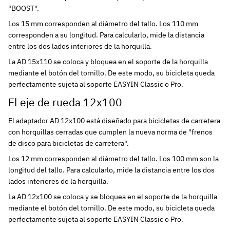
"BOOST".
Los 15 mm corresponden al diámetro del tallo. Los 110 mm
corresponden a su longitud. Para calcularlo, mide la distancia
entre los dos lados interiores de la horquilla.
La AD 15x110 se coloca y bloquea en el soporte de la horquilla
mediante el botón del tornillo. De este modo, su bicicleta queda
perfectamente sujeta al soporte EASYIN Classic o Pro.
El eje de rueda 12x100
El adaptador AD 12x100 está diseñado para bicicletas de carretera
con horquillas cerradas que cumplen la nueva norma de "frenos
de disco para bicicletas de carretera".
Los 12 mm corresponden al diámetro del tallo. Los 100 mm son la
longitud del tallo. Para calcularlo, mide la distancia entre los dos
lados interiores de la horquilla.
La AD 12x100 se coloca y se bloquea en el soporte de la horquilla
mediante el botón del tornillo. De este modo, su bicicleta queda
perfectamente sujeta al soporte EASYIN Classic o Pro.