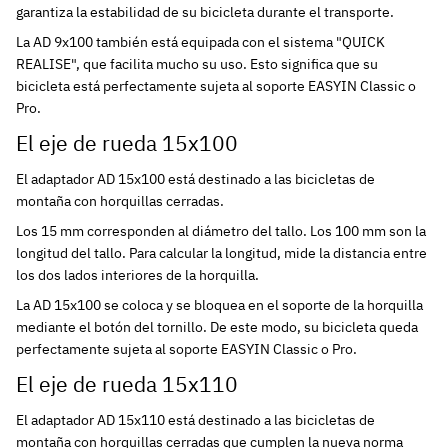
garantiza la estabilidad de su bicicleta durante el transporte.
La AD 9x100 también está equipada con el sistema "QUICK
REALISE", que facilita mucho su uso. Esto significa que su
bicicleta está perfectamente sujeta al soporte EASYIN Classic o
Pro.
El eje de rueda 15x100
El adaptador AD 15x100 está destinado a las bicicletas de
montaña con horquillas cerradas.
Los 15 mm corresponden al diámetro del tallo. Los 100 mm son la
longitud del tallo. Para calcular la longitud, mide la distancia entre
los dos lados interiores de la horquilla.
La AD 15x100 se coloca y se bloquea en el soporte de la horquilla
mediante el botón del tornillo. De este modo, su bicicleta queda
perfectamente sujeta al soporte EASYIN Classic o Pro.
El eje de rueda 15x110
El adaptador AD 15x110 está destinado a las bicicletas de
montaña con horquillas cerradas que cumplen la nueva norma