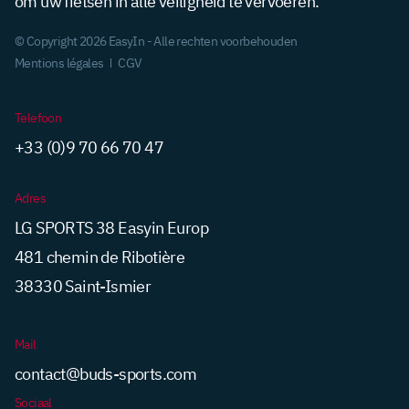
© Copyright 2026 EasyIn - Alle rechten voorbehouden
Mentions légales
CGV
Telefoon
+33 (0)9 70 66 70 47
Adres
LG SPORTS 38 Easyin Europ
481 chemin de Ribotière
38330 Saint-Ismier
Mail
contact@buds-sports.com
Sociaal