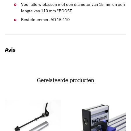
Voor alle wielassen met een diameter van 15 mm en een
lengte van 110 mm “BOOST
Bestelnummer: AD 15.110
Avis
Gerelateerde producten