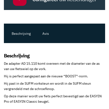
Beschrijving
Avis
Beschrijving
De adapter AD 15.110 komt overeen met de diameter van de as
van uw fietswiel op de vork.
Hij is perfect aangepast aan de nieuwe “BOOST”-norm.
Hij past in de SUFM vorksteun en wordt in de SUFM steun
vergrendeld met de schroefknop.
Op deze manier wordt uw fiets perfect bevestigd aan de EASYIN
Pro of EASYIN Classic beugel.