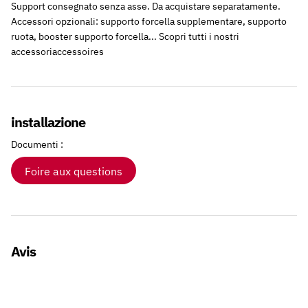
Support consegnato senza asse. Da acquistare separatamente.
Accessori opzionali: supporto forcella supplementare, supporto
ruota, booster supporto forcella... Scopri tutti i nostri
accessoriaccessoires
installazione
Documenti :
Foire aux questions
Avis